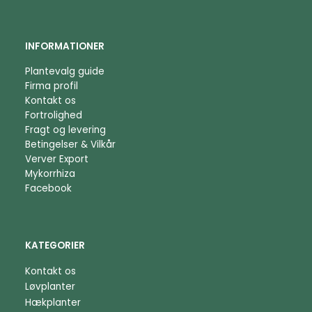
INFORMATIONER
Plantevalg guide
Firma profil
Kontakt os
Fortrolighed
Fragt og levering
Betingelser & Vilkår
Verver Export
Mykorrhiza
Facebook
KATEGORIER
Kontakt os
Løvplanter
Hækplanter