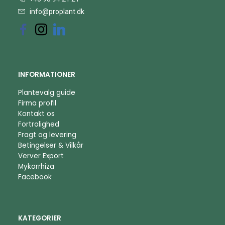
info@proplant.dk
INFORMATIONER
Plantevalg guide
Firma profil
Kontakt os
Fortrolighed
Fragt og levering
Betingelser & Vilkår
Verver Export
Mykorrhiza
Facebook
KATEGORIER