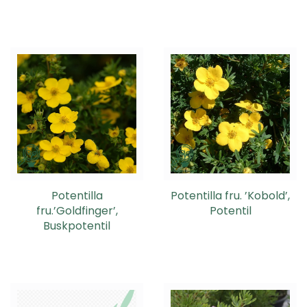
Potentilla
Potentilla fru. ’Kobold’,
fru.’Goldfinger’,
Potentil
Buskpotentil