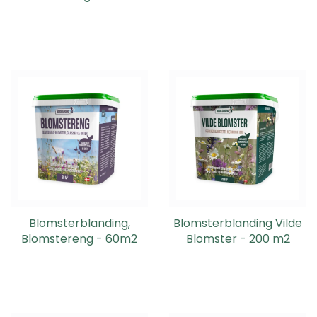
Blomsterblanding,
Blomsterblanding Vilde
Blomstereng - 60m2
Blomster - 200 m2