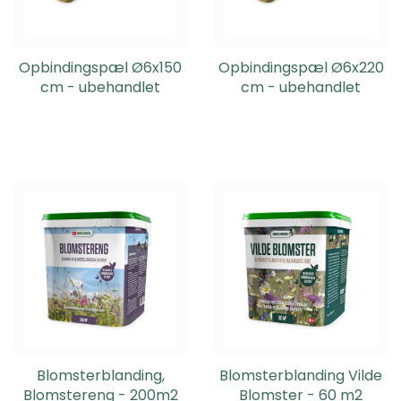
Opbindingspæl Ø6x150
Opbindingspæl Ø6x220
cm - ubehandlet
cm - ubehandlet
Blomsterblanding,
Blomsterblanding Vilde
Blomstereng - 200m2
Blomster - 60 m2