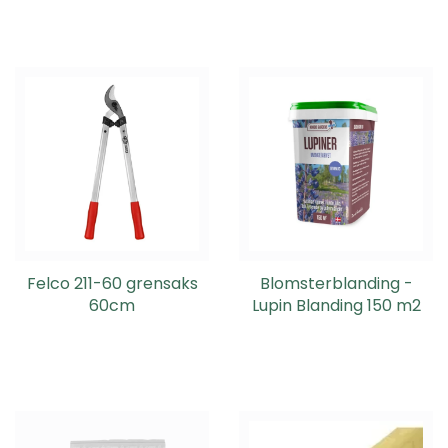
Felco 211-60 grensaks
Blomsterblanding -
60cm
Lupin Blanding 150 m2