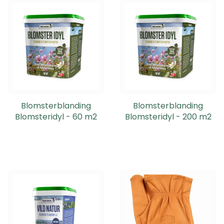
Blomsterblanding
Blomsterblanding
Blomsteridyl - 60 m2
Blomsteridyl - 200 m2