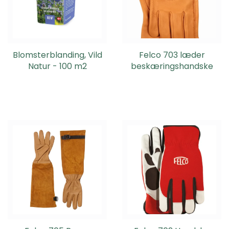
Blomsterblanding, Vild
Felco 703 læder
Natur - 100 m2
beskæringshandske