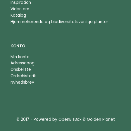
Inspiration
Viden om
Katalog
Hjemmehørende og biodiversitetsvenlige planter
KONTO
Min konto
Adressebog
Ønskeliste
Ordrehistorik
Nyhedsbrev
© 2017 - Powered by
OpenBizBox
©
Golden Planet