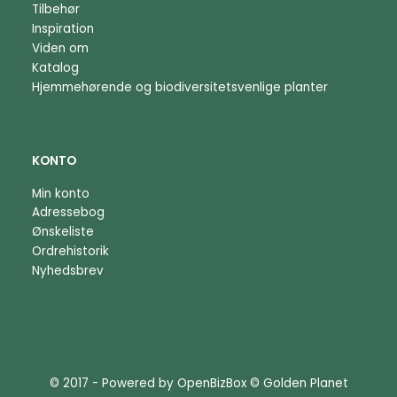
Tilbehør
Inspiration
Viden om
Katalog
Hjemmehørende og biodiversitetsvenlige planter
KONTO
Min konto
Adressebog
Ønskeliste
Ordrehistorik
Nyhedsbrev
© 2017 - Powered by
OpenBizBox
©
Golden Planet