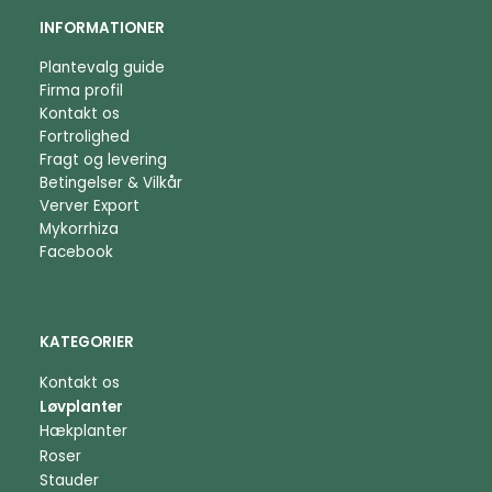
INFORMATIONER
Plantevalg guide
Firma profil
Kontakt os
Fortrolighed
Fragt og levering
Betingelser & Vilkår
Verver Export
Mykorrhiza
Facebook
KATEGORIER
Kontakt os
Løvplanter
Hækplanter
Roser
Stauder