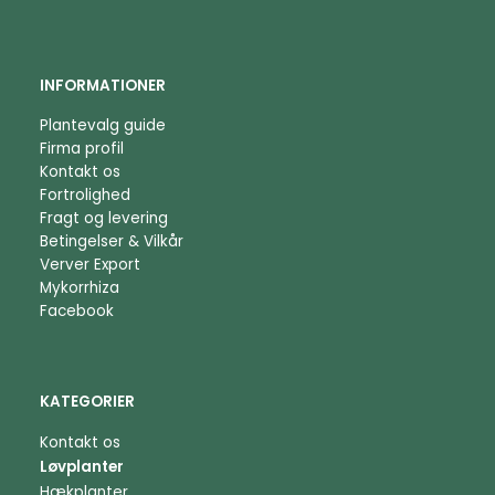
INFORMATIONER
Plantevalg guide
Firma profil
Kontakt os
Fortrolighed
Fragt og levering
Betingelser & Vilkår
Verver Export
Mykorrhiza
Facebook
KATEGORIER
Kontakt os
Løvplanter
Hækplanter