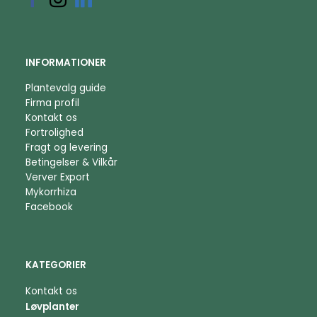
INFORMATIONER
Plantevalg guide
Firma profil
Kontakt os
Fortrolighed
Fragt og levering
Betingelser & Vilkår
Verver Export
Mykorrhiza
Facebook
KATEGORIER
Kontakt os
Løvplanter