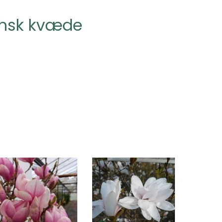
ansk kvæde