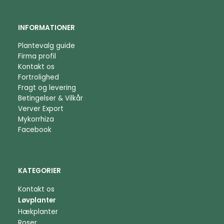
INFORMATIONER
Plantevalg guide
Firma profil
Kontakt os
Fortrolighed
Fragt og levering
Betingelser & Vilkår
Verver Export
Mykorrhiza
Facebook
KATEGORIER
Kontakt os
Løvplanter
Hækplanter
Roser