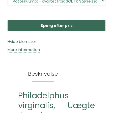
Spørg efter pris
Hvide blomster
Mere information
Beskrivelse
Philadelphus
virginalis, Uægte