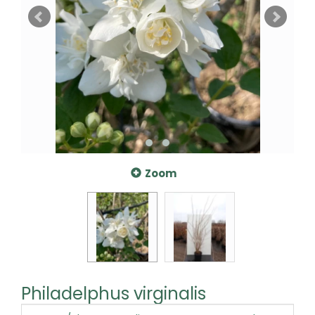
Zoom
Philadelphus virginalis