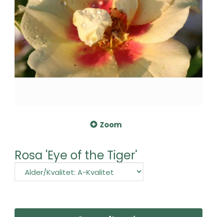
Zoom
Rosa 'Eye of the Tiger'