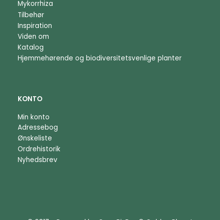
Mykorrhiza
Tilbehør
Inspiration
Viden om
Katalog
Hjemmehørende og biodiversitetsvenlige planter
KONTO
Min konto
Adressebog
Ønskeliste
Ordrehistorik
Nyhedsbrev