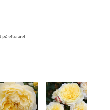
nt på efteråret.