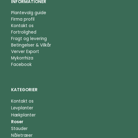
INFORMATIONER
Plantevalg guide
Firma profil
Kontakt os
Fortrolighed
Fragt og levering
Betingelser & Vilkår
Verver Export
Mykorrhiza
Facebook
KATEGORIER
Kontakt os
Løvplanter
Hækplanter
Roser
Stauder
Nåletræer