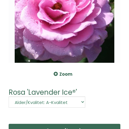
Zoom
Rosa 'Lavender Ice®'