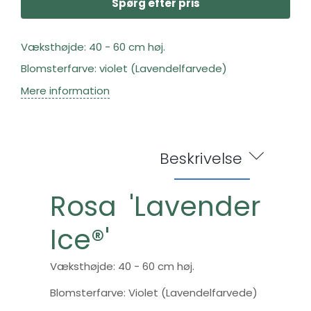
Spørg efter pris
Væksthøjde: 40 - 60 cm høj.
Blomsterfarve: violet (Lavendelfarvede)
Mere information
Beskrivelse
Rosa 'Lavender
Ice®'
Væksthøjde: 40 - 60 cm høj.
Blomsterfarve: Violet (Lavendelfarvede)