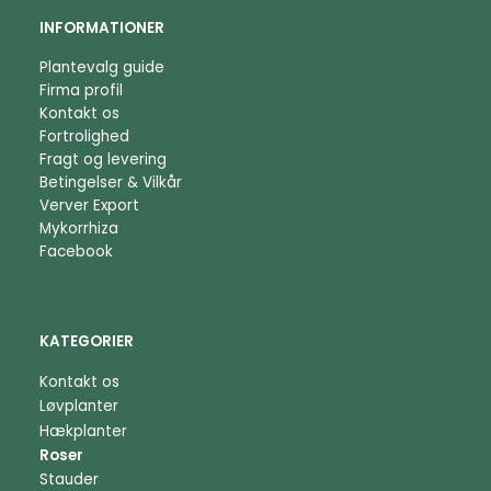
INFORMATIONER
Plantevalg guide
Firma profil
Kontakt os
Fortrolighed
Fragt og levering
Betingelser & Vilkår
Verver Export
Mykorrhiza
Facebook
KATEGORIER
Kontakt os
Løvplanter
Hækplanter
Roser
Stauder