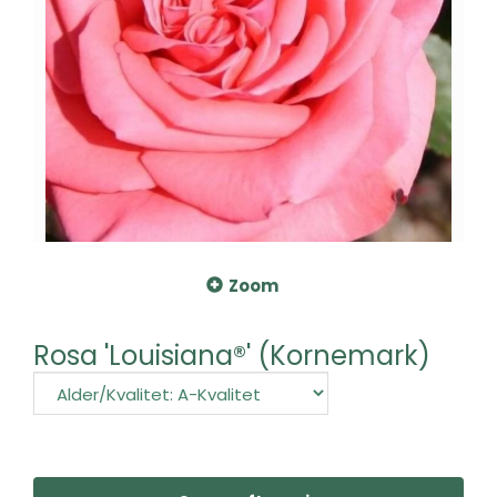
Zoom
Rosa 'Louisiana®' (Kornemark)