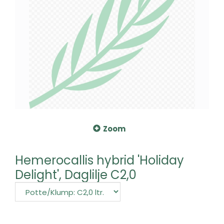
Zoom
Hemerocallis hybrid 'Holiday
Delight', Daglilje C2,0