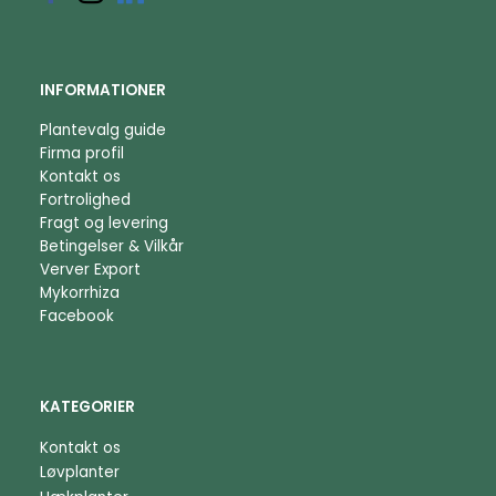
INFORMATIONER
Plantevalg guide
Firma profil
Kontakt os
Fortrolighed
Fragt og levering
Betingelser & Vilkår
Verver Export
Mykorrhiza
Facebook
KATEGORIER
Kontakt os
Løvplanter