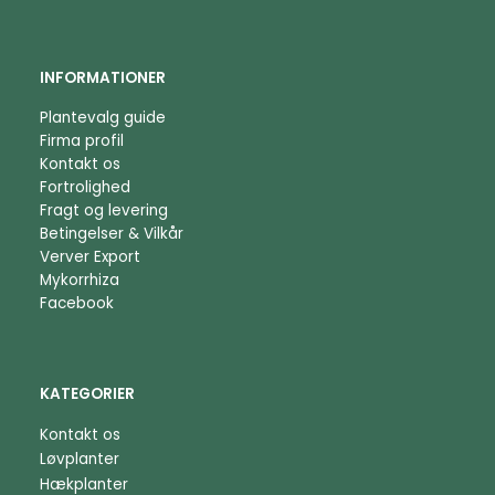
INFORMATIONER
Plantevalg guide
Firma profil
Kontakt os
Fortrolighed
Fragt og levering
Betingelser & Vilkår
Verver Export
Mykorrhiza
Facebook
KATEGORIER
Kontakt os
Løvplanter
Hækplanter