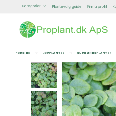
Kategorier
Plantevalg guide
Firma profil
K
FORSIDE
LØVPLANTER
SURBUNDSPLANTER