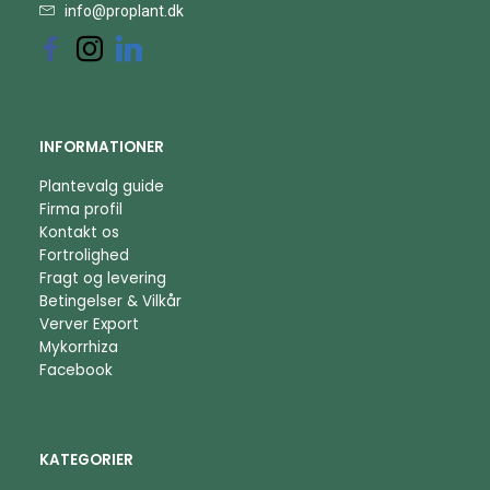
info@proplant.dk
INFORMATIONER
Plantevalg guide
Firma profil
Kontakt os
Fortrolighed
Fragt og levering
Betingelser & Vilkår
Verver Export
Mykorrhiza
Facebook
KATEGORIER