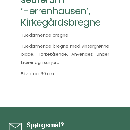
‘Herrenhausen’,
Kirkegårdsbregne
Tuedannende bregne
Tuedannende bregne med vintergrønne
blade. Tørketålende. Anvendes under
træer og i sur jord
Bliver ca. 60 cm.
Spørgsmål?