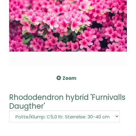
Zoom
Rhododendron hybrid 'Furnivalls
Daugther'