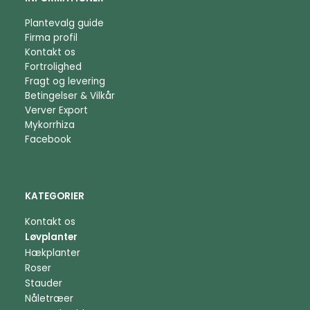
Plantevalg guide
Firma profil
Kontakt os
Fortrolighed
Fragt og levering
Betingelser & Vilkår
Verver Export
Mykorrhiza
Facebook
KATEGORIER
Kontakt os
Løvplanter
Hækplanter
Roser
Stauder
Nåletræer