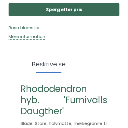
Spørg efter pris
Rosa blomster
Mere information
Beskrivelse
Rhododendron
hyb. 'Furnivalls
Daugther'
Blade: Store, halvmatte, mørkegrønne til