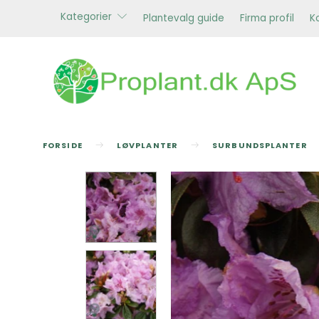
Kategorier
Plantevalg guide
Firma profil
K
FORSIDE
LØVPLANTER
SURBUNDSPLANTER