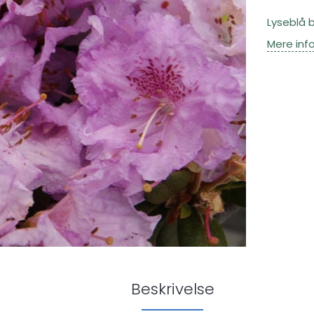
Lyseblå 
Mere inf
Beskrivelse