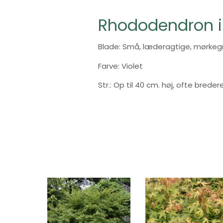
Rhododendron 
Blade: Små, læderagtige, mørkeg
Farve: Violet
Str.: Op til 40 cm. høj, ofte bredere