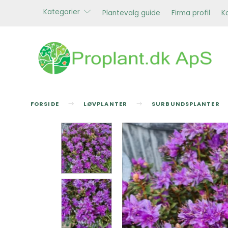
Kategorier
Plantevalg guide
Firma profil
K
FORSIDE
LØVPLANTER
SURBUNDSPLANTER