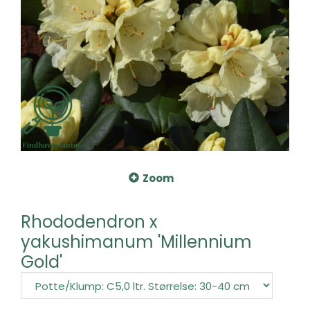
Zoom
Rhododendron x
yakushimanum 'Millennium
Gold'