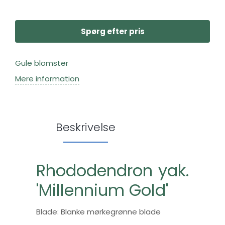
Spørg efter pris
Gule blomster
Mere information
Beskrivelse
Rhododendron yak.
'Millennium Gold'
Blade: Blanke mørkegrønne blade