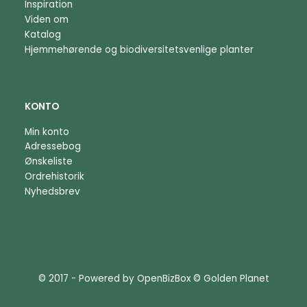
Inspiration
Viden om
Katalog
Hjemmehørende og biodiversitetsvenlige planter
KONTO
Min konto
Adressebog
Ønskeliste
Ordrehistorik
Nyhedsbrev
© 2017 - Powered by
OpenBizBox
©
Golden Planet