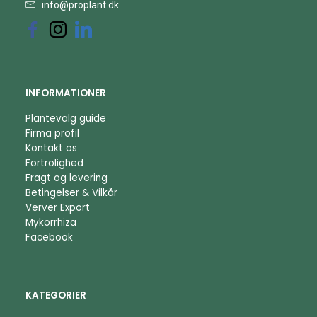
info@proplant.dk
INFORMATIONER
Plantevalg guide
Firma profil
Kontakt os
Fortrolighed
Fragt og levering
Betingelser & Vilkår
Verver Export
Mykorrhiza
Facebook
KATEGORIER