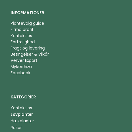
INFORMATIONER
Plantevalg guide
Firma profil
Kontakt os
Fortrolighed
Fragt og levering
Betingelser & Vilkår
Verver Export
Mykorrhiza
Facebook
KATEGORIER
Kontakt os
Løvplanter
Hækplanter
Roser