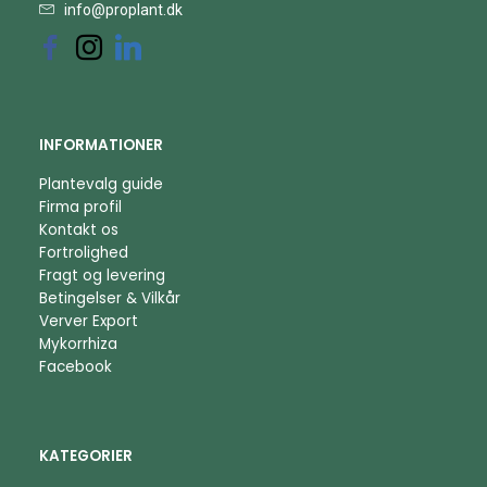
info@proplant.dk
INFORMATIONER
Plantevalg guide
Firma profil
Kontakt os
Fortrolighed
Fragt og levering
Betingelser & Vilkår
Verver Export
Mykorrhiza
Facebook
KATEGORIER