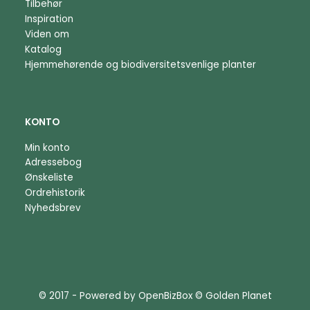
Tilbehør
Inspiration
Viden om
Katalog
Hjemmehørende og biodiversitetsvenlige planter
KONTO
Min konto
Adressebog
Ønskeliste
Ordrehistorik
Nyhedsbrev
© 2017 - Powered by
OpenBizBox
©
Golden Planet