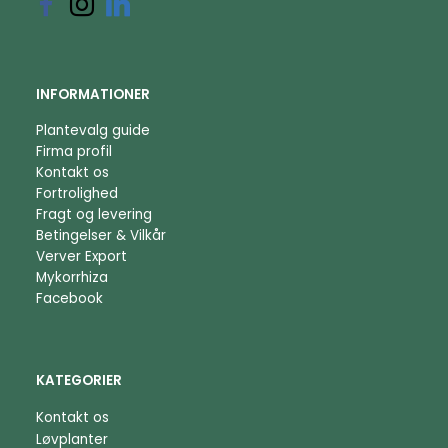
INFORMATIONER
Plantevalg guide
Firma profil
Kontakt os
Fortrolighed
Fragt og levering
Betingelser & Vilkår
Verver Export
Mykorrhiza
Facebook
KATEGORIER
Kontakt os
Løvplanter