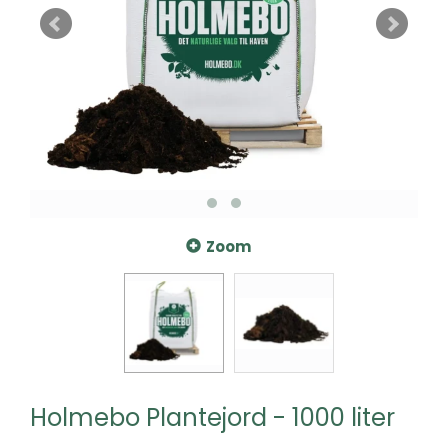
Zoom
Holmebo Plantejord - 1000 liter