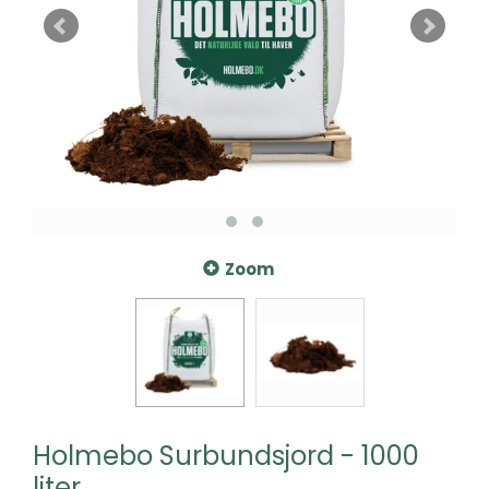
Zoom
Holmebo Surbundsjord - 1000
liter