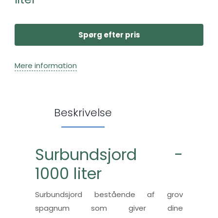
Spørg efter pris
Mere information
Beskrivelse
Surbundsjord -
1000 liter
Surbundsjord bestående af grov
spagnum som giver dine