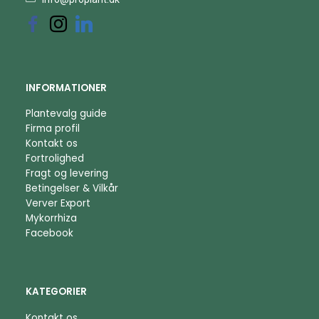
INFORMATIONER
Plantevalg guide
Firma profil
Kontakt os
Fortrolighed
Fragt og levering
Betingelser & Vilkår
Verver Export
Mykorrhiza
Facebook
KATEGORIER
Kontakt os