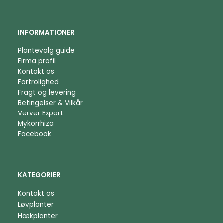
INFORMATIONER
Plantevalg guide
Firma profil
Kontakt os
Fortrolighed
Fragt og levering
Betingelser & Vilkår
Verver Export
Mykorrhiza
Facebook
KATEGORIER
Kontakt os
Løvplanter
Hækplanter