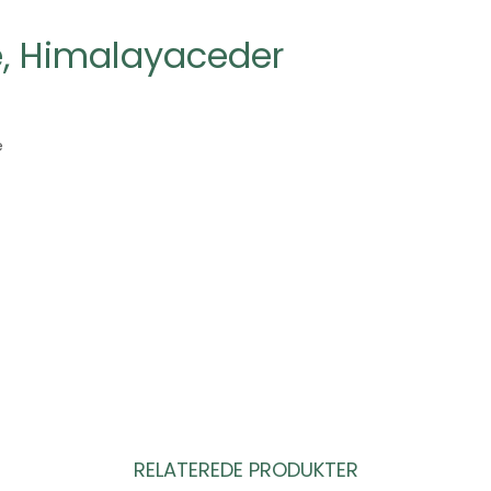
, Himalayaceder
e
RELATEREDE PRODUKTER