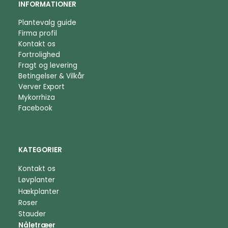
INFORMATIONER
Plantevalg guide
Firma profil
Kontakt os
Fortrolighed
Fragt og levering
Betingelser & Vilkår
Verver Export
Mykorrhiza
Facebook
KATEGORIER
Kontakt os
Løvplanter
Hækplanter
Roser
Stauder
Nåletræer