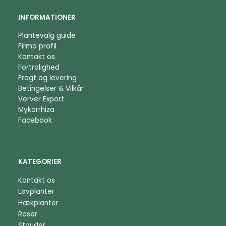
INFORMATIONER
Plantevalg guide
Firma profil
Kontakt os
Fortrolighed
Fragt og levering
Betingelser & Vilkår
Verver Export
Mykorrhiza
Facebook
KATEGORIER
Kontakt os
Løvplanter
Hækplanter
Roser
Stauder