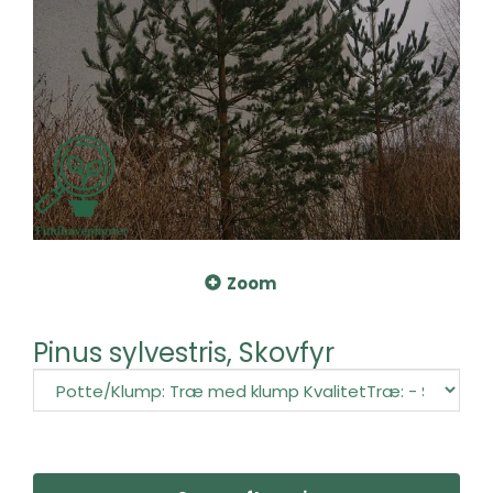
Zoom
Pinus sylvestris, Skovfyr