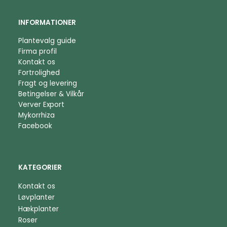
INFORMATIONER
Plantevalg guide
Firma profil
Kontakt os
Fortrolighed
Fragt og levering
Betingelser & Vilkår
Verver Export
Mykorrhiza
Facebook
KATEGORIER
Kontakt os
Løvplanter
Hækplanter
Roser