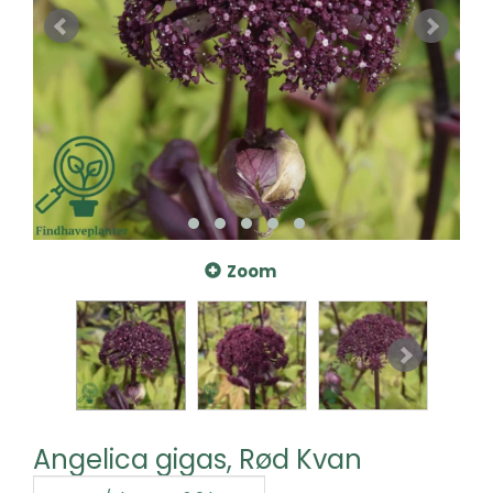
Zoom
Angelica gigas, Rød Kvan