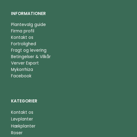
INFORMATIONER
Plantevalg guide
Firma profil
Kontakt os
Fortrolighed
Fragt og levering
Betingelser & Vilkår
Verver Export
Mykorrhiza
Facebook
KATEGORIER
Kontakt os
Løvplanter
Hækplanter
Roser