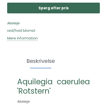
Spørg efter pris
Akeleje
rød/hvid blomst
Mere information
Beskrivelse
Aquilegia caerulea
'Rotstern'
Akeleje