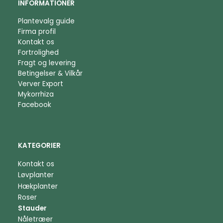
INFORMATIONER
Plantevalg guide
Firma profil
Kontakt os
Fortrolighed
Fragt og levering
Betingelser & Vilkår
Verver Export
Mykorrhiza
Facebook
KATEGORIER
Kontakt os
Løvplanter
Hækplanter
Roser
Stauder
Nåletræer