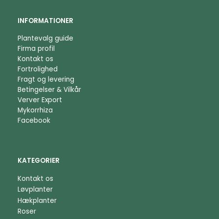
INFORMATIONER
Plantevalg guide
Firma profil
Kontakt os
Fortrolighed
Fragt og levering
Betingelser & Vilkår
Verver Export
Mykorrhiza
Facebook
KATEGORIER
Kontakt os
Løvplanter
Hækplanter
Roser