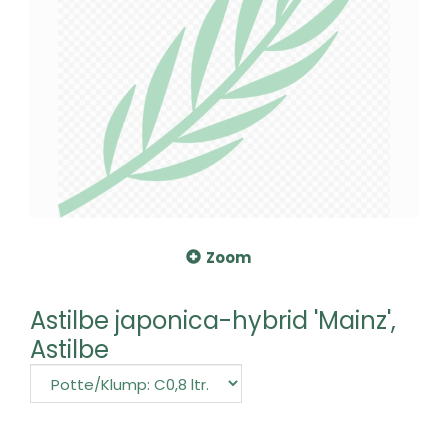
Zoom
Astilbe japonica-hybrid 'Mainz',
Astilbe