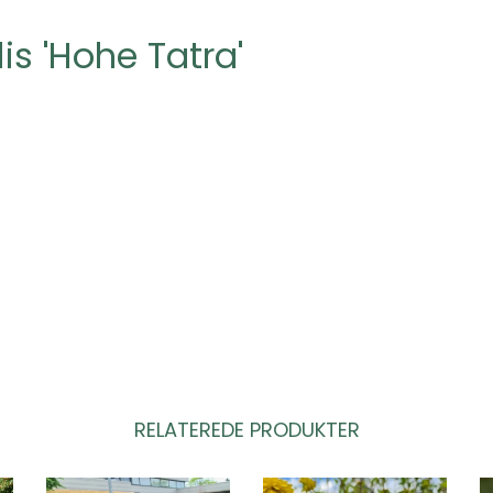
lis 'Hohe Tatra'
RELATEREDE PRODUKTER