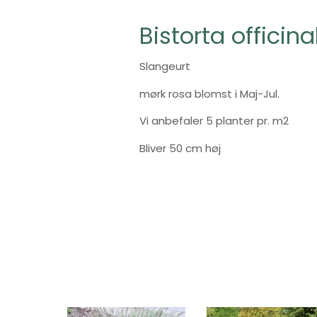
Bistorta officina
Slangeurt
mørk rosa blomst i Maj-Jul.
Vi anbefaler 5 planter pr. m2
Bliver 50 cm høj