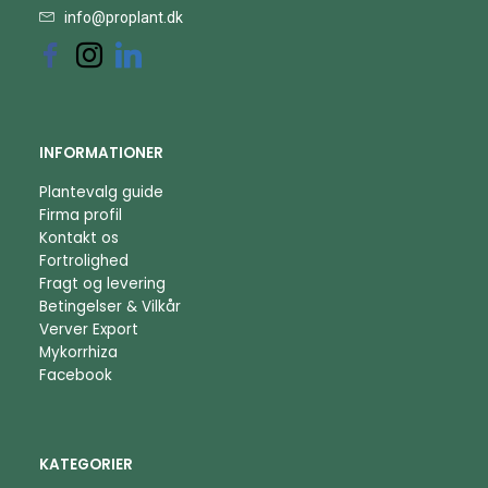
info@proplant.dk
INFORMATIONER
Plantevalg guide
Firma profil
Kontakt os
Fortrolighed
Fragt og levering
Betingelser & Vilkår
Verver Export
Mykorrhiza
Facebook
KATEGORIER