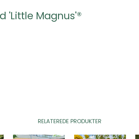
 'Little Magnus'®
RELATEREDE PRODUKTER