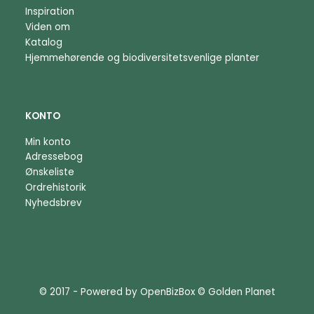
Inspiration
Viden om
Katalog
Hjemmehørende og biodiversitetsvenlige planter
KONTO
Min konto
Adressebog
Ønskeliste
Ordrehistorik
Nyhedsbrev
© 2017 - Powered by
OpenBizBox
©
Golden Planet