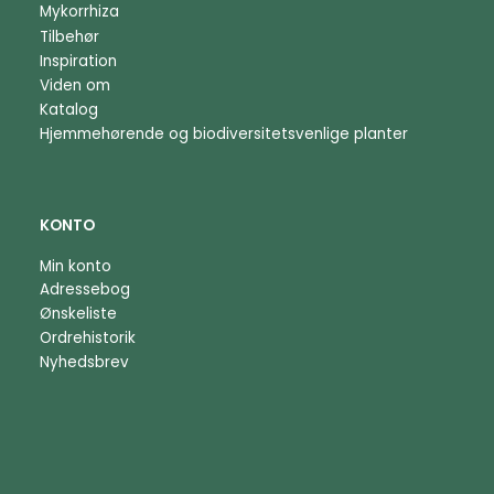
Mykorrhiza
Tilbehør
Inspiration
Viden om
Katalog
Hjemmehørende og biodiversitetsvenlige planter
KONTO
Min konto
Adressebog
Ønskeliste
Ordrehistorik
Nyhedsbrev