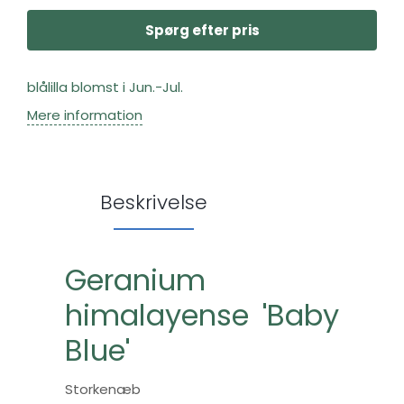
Spørg efter pris
blålilla blomst i Jun.-Jul.
Mere information
Beskrivelse
Geranium
himalayense 'Baby
Blue'
Storkenæb