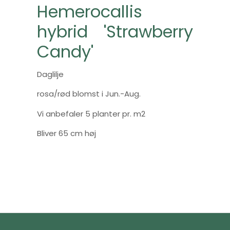
Hemerocallis
hybrid 'Strawberry
Candy'
Daglilje
rosa/rød blomst i Jun.-Aug.
Vi anbefaler 5 planter pr. m2
Bliver 65 cm høj