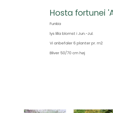
Hosta fortunei 
Funkia
lys lilla blomst i Jun.-Jul.
Vi anbefaler 6 planter pr. m2
Bliver 50/70 cm høj