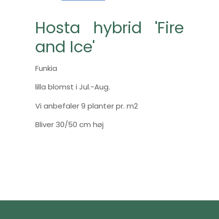
Hosta hybrid 'Fire
and Ice'
Funkia
lilla blomst i Jul.-Aug.
Vi anbefaler 9 planter pr. m2
Bliver 30/50 cm høj