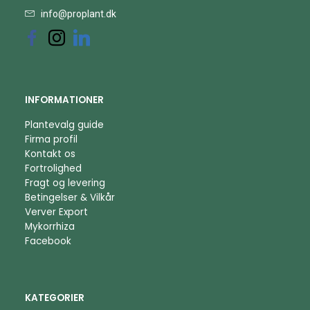
info@proplant.dk
INFORMATIONER
Plantevalg guide
Firma profil
Kontakt os
Fortrolighed
Fragt og levering
Betingelser & Vilkår
Verver Export
Mykorrhiza
Facebook
KATEGORIER