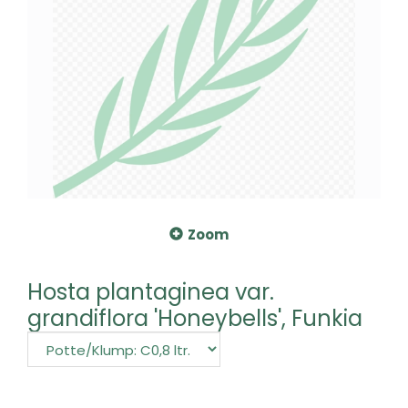
Zoom
Hosta plantaginea var.
grandiflora 'Honeybells', Funkia