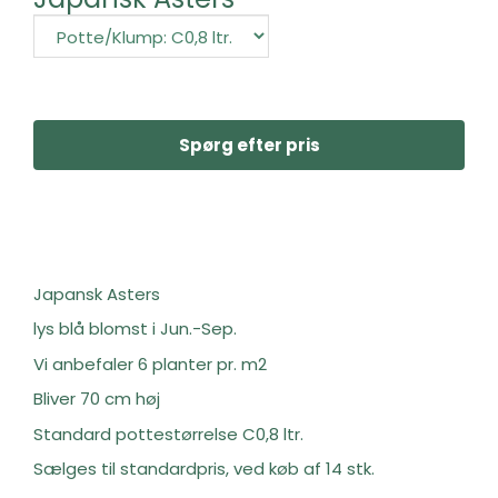
Spørg efter pris
Japansk Asters
lys blå blomst i Jun.-Sep.
Vi anbefaler 6 planter pr. m2
Bliver 70 cm høj
Standard pottestørrelse C0,8 ltr.
Sælges til standardpris, ved køb af 14 stk.