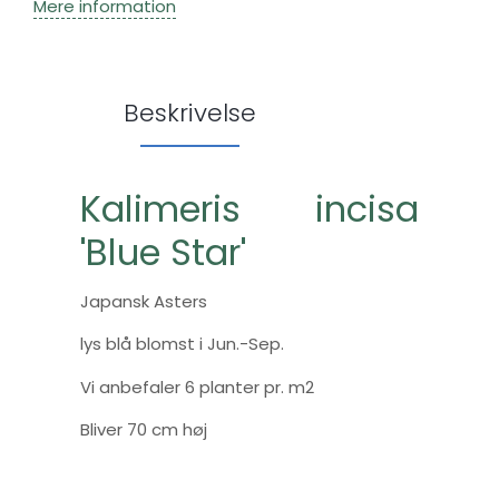
Mere information
Beskrivelse
Kalimeris incisa
'Blue Star'
Japansk Asters
lys blå blomst i Jun.-Sep.
Vi anbefaler 6 planter pr. m2
Bliver 70 cm høj