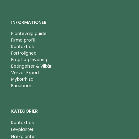
INFORMATIONER
Plantevalg guide
Firma profil
Kontakt os
Fortrolighed
Fragt og levering
Betingelser & Vilkår
Verver Export
Mykorrhiza
Facebook
KATEGORIER
Kontakt os
Løvplanter
Hækplanter