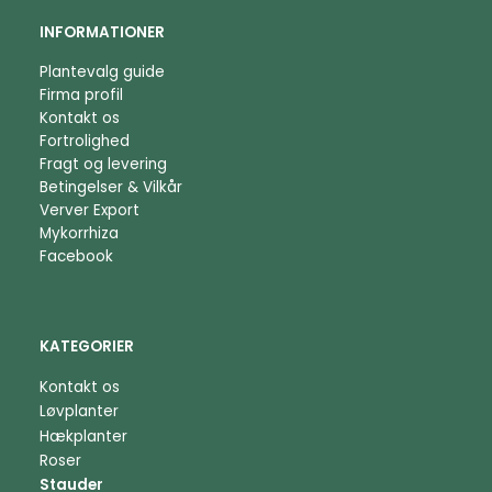
INFORMATIONER
Plantevalg guide
Firma profil
Kontakt os
Fortrolighed
Fragt og levering
Betingelser & Vilkår
Verver Export
Mykorrhiza
Facebook
KATEGORIER
Kontakt os
Løvplanter
Hækplanter
Roser
Stauder