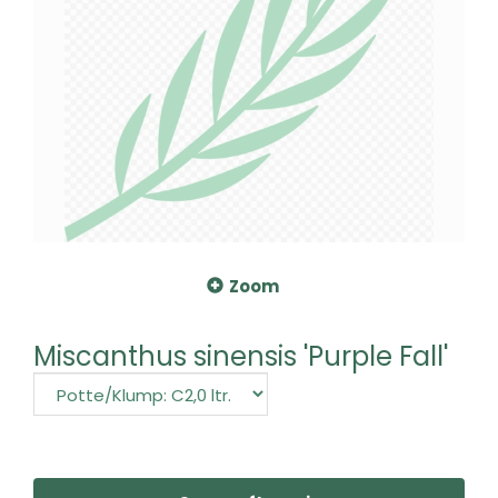
Zoom
Miscanthus sinensis 'Purple Fall'