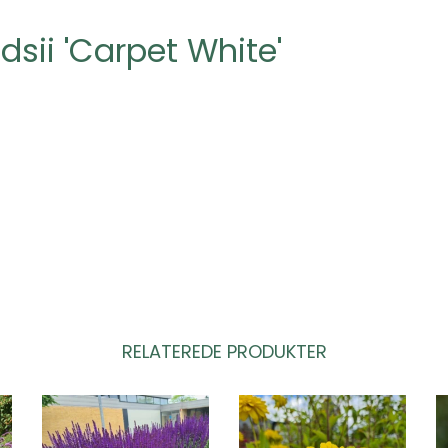
dsii 'Carpet White'
RELATEREDE PRODUKTER