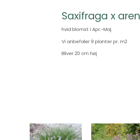
Saxifraga x aren
hvid blomst i Apr.-Maj
Vi anbefaler 9 planter pr. m2
Bliver 20 cm høj