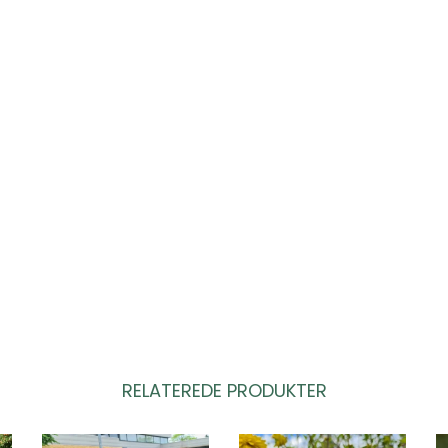
RELATEREDE PRODUKTER